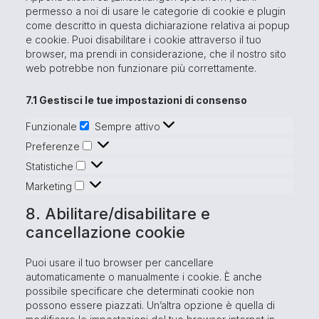
permesso a noi di usare le categorie di cookie e plugin
come descritto in questa dichiarazione relativa ai popup
e cookie. Puoi disabilitare i cookie attraverso il tuo
browser, ma prendi in considerazione, che il nostro sito
web potrebbe non funzionare più correttamente.
7.1 Gestisci le tue impostazioni di consenso
Funzionale
Sempre attivo
Preferenze
Statistiche
Marketing
8. Abilitare/disabilitare e
cancellazione cookie
Puoi usare il tuo browser per cancellare
automaticamente o manualmente i cookie. È anche
possibile specificare che determinati cookie non
possono essere piazzati. Un’altra opzione è quella di