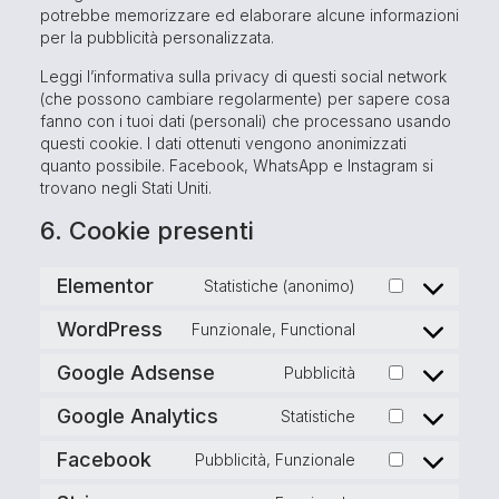
potrebbe memorizzare ed elaborare alcune informazioni
per la pubblicità personalizzata.
Leggi l’informativa sulla privacy di questi social network
(che possono cambiare regolarmente) per sapere cosa
fanno con i tuoi dati (personali) che processano usando
questi cookie. I dati ottenuti vengono anonimizzati
quanto possibile. Facebook, WhatsApp e Instagram si
trovano negli Stati Uniti.
6. Cookie presenti
Elementor
Statistiche (anonimo)
WordPress
Funzionale, Functional
Google Adsense
Pubblicità
Google Analytics
Statistiche
Facebook
Pubblicità, Funzionale