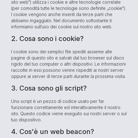
sito web“) utilizza i cookie e altre tecnologie correlate
(per comodità tutte le tecnologie sono definite „cookie“).
I cookie vengono anche inseriti da terze parti che
abbiamo ingaggiato. Nel documento sottostante ti
informiamo sull’uso dei cookie sul nostro sito web.
2. Cosa sono i cookie?
I cookie sono dei semplici file spediti assieme alle
pagine di questo sito e salvati dal tuo browser sul disco
rigido del tuo computer o altri dispositivi. Le informazioni
raccolte in essi possono venire rispediti ai nostri server
oppure ai server di terze parti durante la prossima visita.
3. Cosa sono gli script?
Uno script è un pezzo di codice usato per far
funzionare correttamente ed interattivamente il nostro
sito. Questo codice viene eseguito sui nostri server o sul
tuo dispositivo.
4. Cos'è un web beacon?