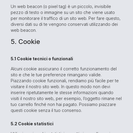
Un web beacon (o pixel tag) è un piccolo, invisibile
pezzo di testo o immagine su un sito che viene usato
per monitorare il traffico di un sito web. Per fare questo,
diversi dati su di te vengono conservati utilizzando dei
web beacon.
5. Cookie
5.1 Cookie tecnici o funzionali
Alcuni cookie assicurano il corretto funzionamento del
sito e che le tue preferenze rimangano valide.
Piazzando cookie funzionali, rendiamo più facile per te
visitare il nostro sito web. In questo modo non devi
inserire ripetutamente le stesse informazioni quando
visiti il nostro sito web, per esempio, l’oggetto rimane nel
tuo carrello finché non hai pagato. Possiamo piazzare
questi cookie senza il tuo consenso.
5.2 Cookie statistici