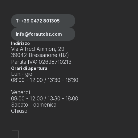
T: +39 0472 801305
info@forautobz.com
Indirizzo
Via Alfred Ammon, 29
39042 Bressanone (BZ)
Partita IVA: 02698710213
Orari di apertura
Lun.- gio.
08:00 - 12:00 / 13:30 - 18:30
Venerdì
08:00 - 12:00 / 13:30 - 18:00
Sabato - domenica
Chiuso