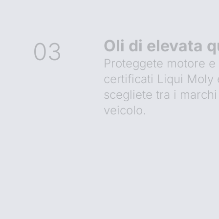
Oli di elevata q
03
Proteggete motore e 
certificati Liqui Moly 
scegliete tra i marchi
veicolo.