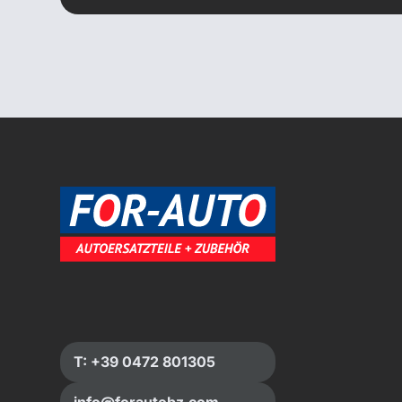
T: +39 0472 801305