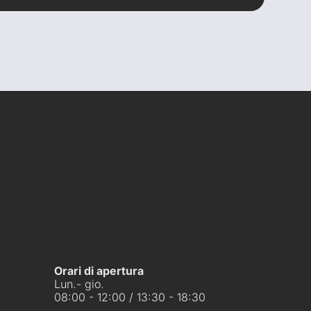
Orari di apertura
Lun.- gio.
08:00 - 12:00 / 13:30 - 18:30