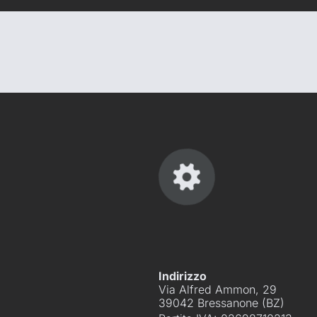
Indirizzo
Via Alfred Ammon, 29
39042 Bressanone (BZ)