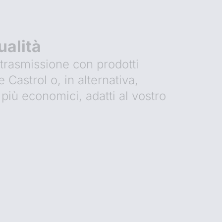
ualità
trasmissione con prodotti
e Castrol o, in alternativa,
 più economici, adatti al vostro