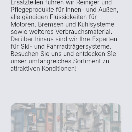
Ersatzteilen führen wir Reiniger und
Pflegeprodukte für Innen- und Außen,
alle gängigen Flüssigkeiten für
Motoren, Bremsen und Kühlsysteme
sowie weiteres Verbrauchsmaterial.
Darüber hinaus sind wir Ihre Experten
für Ski- und Fahrradträgersysteme.
Besuchen Sie uns und entdecken Sie
unser umfangreiches Sortiment zu
attraktiven Konditionen!