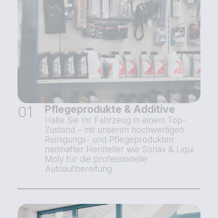
01
Pflegeprodukte & Additive
Halte Sie Ihr Fahrzeug in einem Top-
Zustand – mit unseren hochwertigen
Reinigungs- und Pflegeprodukten
namhafter Hersteller wie Sonax & Liqui
Moly für die professionelle
Autoaufbereitung.