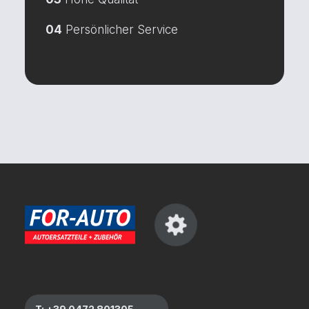
04
Persönlicher Service