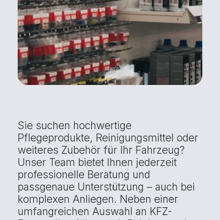
Sie suchen hochwertige
Pflegeprodukte, Reinigungsmittel oder
weiteres Zubehör für Ihr Fahrzeug?
Unser Team bietet Ihnen jederzeit
professionelle Beratung und
passgenaue Unterstützung – auch bei
komplexen Anliegen. Neben einer
umfangreichen Auswahl an KFZ-