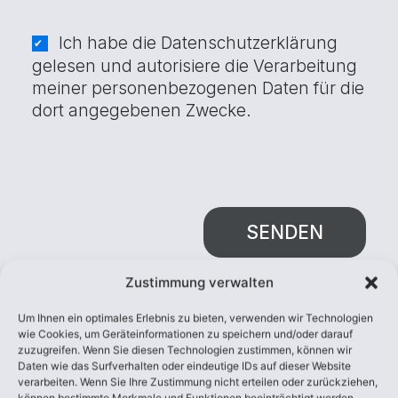
Ich habe die
Datenschutzerklärung
gelesen und autorisiere die Verarbeitung
meiner personenbezogenen Daten für die
dort angegebenen Zwecke.
SENDEN
Zustimmung verwalten
Um Ihnen ein optimales Erlebnis zu bieten, verwenden wir Technologien
wie Cookies, um Geräteinformationen zu speichern und/oder darauf
zuzugreifen. Wenn Sie diesen Technologien zustimmen, können wir
Daten wie das Surfverhalten oder eindeutige IDs auf dieser Website
verarbeiten. Wenn Sie Ihre Zustimmung nicht erteilen oder zurückziehen,
können bestimmte Merkmale und Funktionen beeinträchtigt werden.