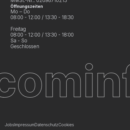
MwSt.-Nr.: 02698710213
Öffnungszeiten
Mo – Do
08:00 - 12:00 / 13:30 - 18:30
Freitag
08:00 - 12:00 / 13:30 - 18:00
Sa - So
Geschlossen
.com
in
Jobs
Impressum
Datenschutz
Cookies