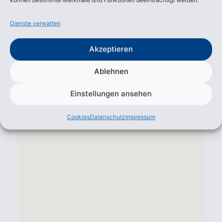
Dienste verwalten
Akzeptieren
Ablehnen
Einstellungen ansehen
Cookies
Datenschutz
Impressum