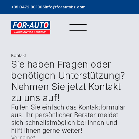
+39 0472 801305
info@forautobz.com
Kontakt
Sie haben Fragen oder
benötigen Unterstützung?
Nehmen Sie jetzt Kontakt
zu uns auf!
Füllen Sie einfach das Kontaktformular
aus. Ihr persönlicher Berater meldet
sich schnellstmöglich bei Ihnen und
hilft Ihnen gerne weiter!