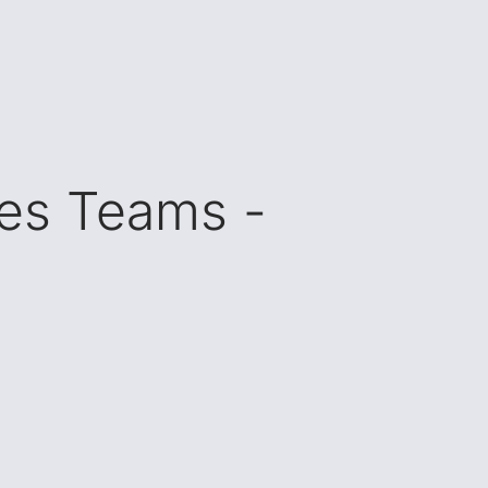
res Teams -