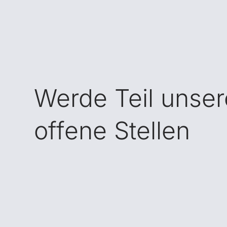
Werde Teil unse
offene Stellen