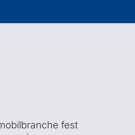
mobilbranche fest