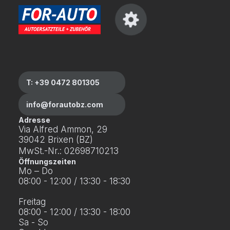
T: +39 0472 801305
info@forautobz.com
Adresse
Via Alfred Ammon, 29
39042 Brixen (BZ)
MwSt.-Nr.: 02698710213
Öffnungszeiten
Mo – Do
08:00 - 12:00 / 13:30 - 18:30
Freitag
08:00 - 12:00 / 13:30 - 18:00
Sa - So