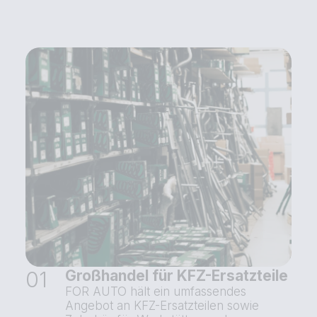
01
Großhandel für KFZ-Ersatzteile
FOR AUTO hält ein umfassendes
Angebot an KFZ-Ersatzteilen sowie