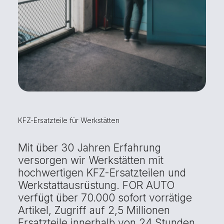
KFZ-Ersatzteile für Werkstätten
Mit über 30 Jahren Erfahrung
versorgen wir Werkstätten mit
hochwertigen KFZ-Ersatzteilen und
Werkstattausrüstung. FOR AUTO
verfügt über 70.000 sofort vorrätige
Artikel, Zugriff auf 2,5 Millionen
Ersatzteile innerhalb von 24 Stunden