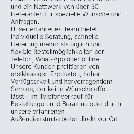
und ein Netzwerk von über 50
Lieferanten für spezielle Wünsche und
Anfragen.
Unser erfahrenes Team bietet
individuelle Beratung, schnelle
Lieferung mehrmals täglich und
flexible Bestellmöglichkeiten per
Telefon, WhatsApp oder online.
Unsere Kunden profitieren von
erstklassigen Produkten, hoher
Verfügbarkeit und hervorragendem
Service, der keine Wünsche offen
lässt - im Telefonverkauf für
Bestellungen und Beratung oder durch
unsere erfahrenen
Außendienstmitarbeiter direkt vor Ort.