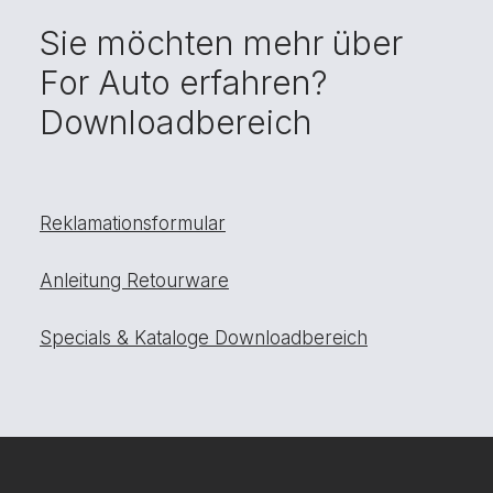
Sie möchten mehr über
For Auto erfahren?
Downloadbereich
Reklamationsformular
Anleitung Retourware
Specials & Kataloge Downloadbereich